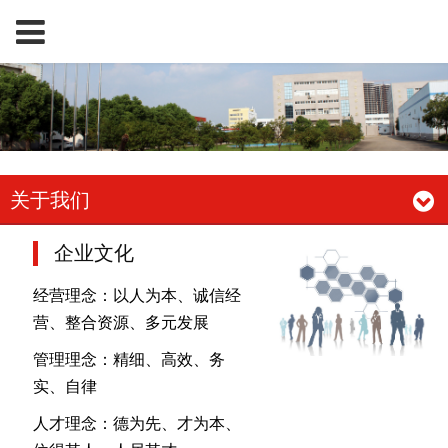
关于我们
企业文化
经营理念：以人为本、诚信经
营、整合资源、多元发展
管理理念：精细、高效、务
实、自律
人才理念：德为先、才为本、