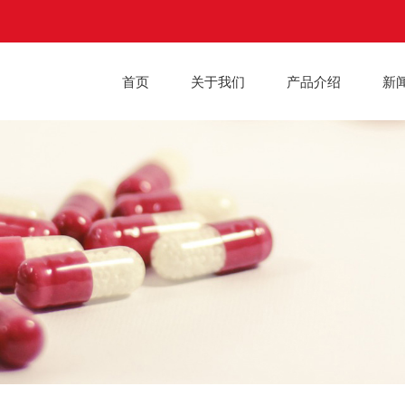
首页
关于我们
产品介绍
新