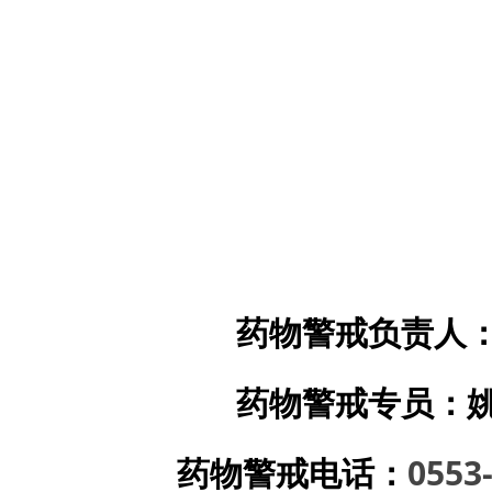
药物警戒负责人
药物
警戒专员：
药物警戒电话：
0553